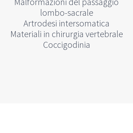
Malformazioni del passaggio
lombo-sacrale
Artrodesi intersomatica
Materiali in chirurgia vertebrale
Coccigodinia