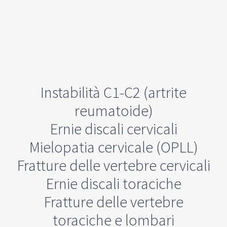
Instabilità C1-C2 (artrite
reumatoide)
Ernie discali cervicali
Mielopatia cervicale (OPLL)
Fratture delle vertebre cervicali
Ernie discali toraciche
Fratture delle vertebre
toraciche e lombari