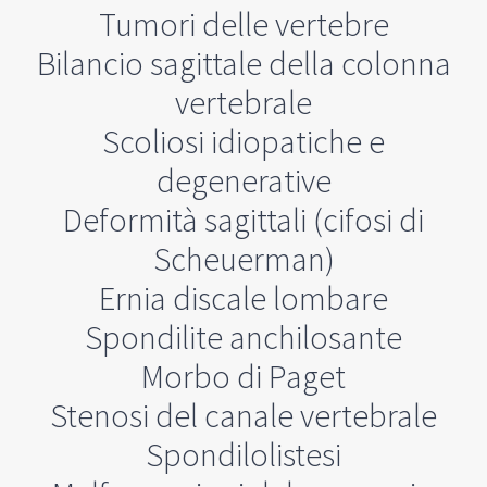
Tumori delle vertebre
Bilancio sagittale della colonna
vertebrale
Scoliosi idiopatiche e
degenerative
Deformità sagittali (cifosi di
Scheuerman)
Ernia discale lombare
Spondilite anchilosante
Morbo di Paget
Stenosi del canale vertebrale
Spondilolistesi